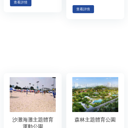
查看詳情
查看詳情
沙灘海灘主題體育
森林主題體育公園
運動公園