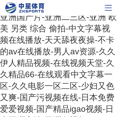
午夜视频在线免费观看-六月色-
亚洲国产片-亚洲二三区-亚洲 欧
美 另类 综合 偷拍-中文字幕视
频在线播放-天天舔夜夜操-不卡
的av在线播放-男人av资源-久久
伊人精品视频-在线视频天堂-久
久精品66-在线观看中文字幕一
区-久久电影一区二区-少妇又色
又爽-国产污视频在线-日本免费
爱爱视频-国产精品igao视频-日