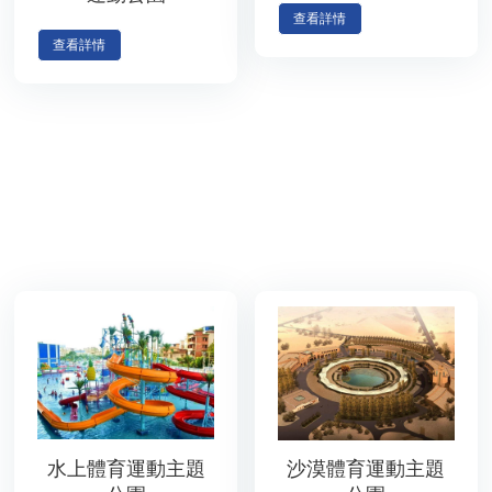
查看詳情
查看詳情
水上體育運動主題
沙漠體育運動主題