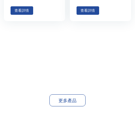
查看詳情
查看詳情
更多產品