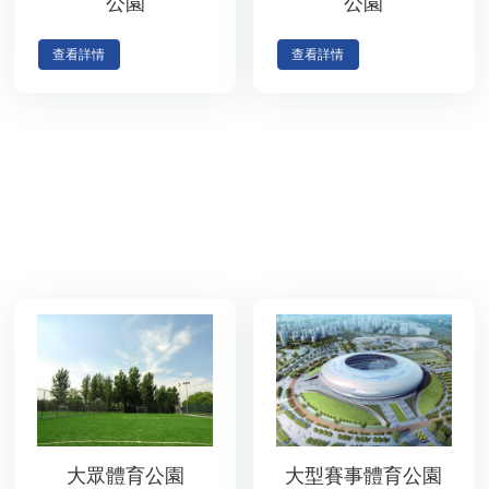
公園
公園
查看詳情
查看詳情
大眾體育公園
大型賽事體育公園