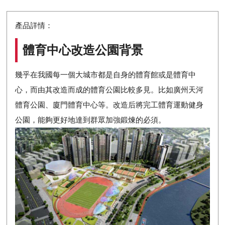
產品詳情：
體育中心改造公園背景
幾乎在我國每一個大城市都是自身的體育館或是體育中
心，而由其改造而成的體育公園比較多見。比如廣州天河
體育公園、廈門體育中心等。改造后將完工體育運動健身
公園，能夠更好地達到群眾加強鍛煉的必須。